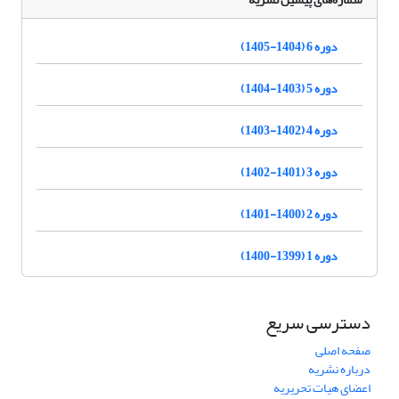
دوره 6 (1404-1405)
دوره 5 (1403-1404)
دوره 4 (1402-1403)
دوره 3 (1401-1402)
دوره 2 (1400-1401)
دوره 1 (1399-1400)
دسترسی سریع
صفحه اصلی
درباره نشریه
اعضای هیات تحریریه