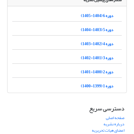
دوره 6 (1404-1405)
دوره 5 (1403-1404)
دوره 4 (1402-1403)
دوره 3 (1401-1402)
دوره 2 (1400-1401)
دوره 1 (1399-1400)
دسترسی سریع
صفحه اصلی
درباره نشریه
اعضای هیات تحریریه