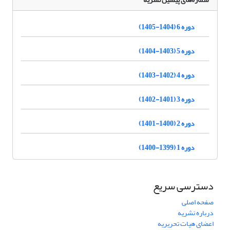
دوره 6 (1404-1405)
دوره 5 (1403-1404)
دوره 4 (1402-1403)
دوره 3 (1401-1402)
دوره 2 (1400-1401)
دوره 1 (1399-1400)
دسترسی سریع
صفحه اصلی
درباره نشریه
اعضای هیات تحریریه