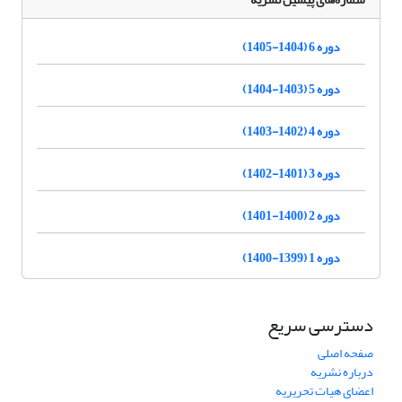
دوره 6 (1404-1405)
دوره 5 (1403-1404)
دوره 4 (1402-1403)
دوره 3 (1401-1402)
دوره 2 (1400-1401)
دوره 1 (1399-1400)
دسترسی سریع
صفحه اصلی
درباره نشریه
اعضای هیات تحریریه