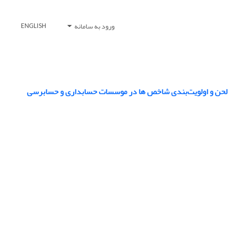
ورود به سامانه
ENGLISH
یت لحن و اولویت‌بندی شاخص ها در موسسات حسابداری و حسابرسی