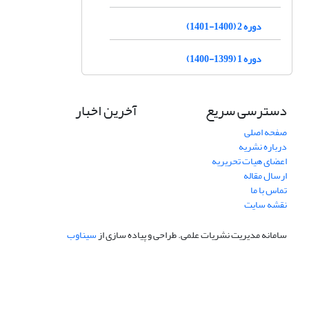
دوره 2 (1400-1401)
دوره 1 (1399-1400)
دسترسی سریع
آخرین اخبار
صفحه اصلی
درباره نشریه
اعضای هیات تحریریه
ارسال مقاله
تماس با ما
نقشه سایت
سامانه مدیریت نشریات علمی.
طراحی و پیاده سازی از
سیناوب