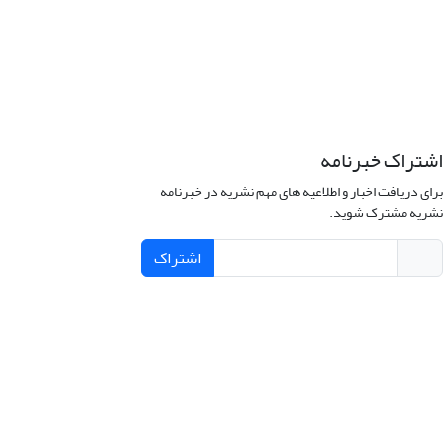
اشتراک خبرنامه
برای دریافت اخبار و اطلاعیه های مهم نشریه در خبرنامه
نشریه مشترک شوید.
اشتراک