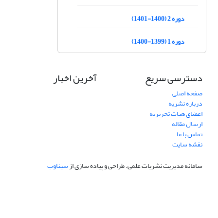
دوره 2 (1400-1401)
دوره 1 (1399-1400)
دسترسی سریع
آخرین اخبار
صفحه اصلی
درباره نشریه
اعضای هیات تحریریه
ارسال مقاله
تماس با ما
نقشه سایت
سامانه مدیریت نشریات علمی.
طراحی و پیاده سازی از
سیناوب