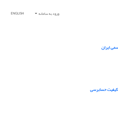
ورود به سامانه
ENGLISH
سمی ایران
ی کیفیت حسابرسی