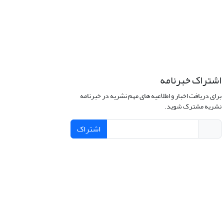
اشتراک خبرنامه
برای دریافت اخبار و اطلاعیه های مهم نشریه در خبرنامه
نشریه مشترک شوید.
اشتراک