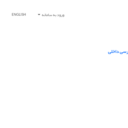
ورود به سامانه
ENGLISH
برسی داخلی