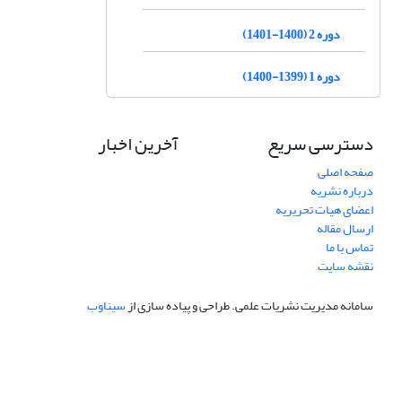
دوره 2 (1400-1401)
دوره 1 (1399-1400)
دسترسی سریع
آخرین اخبار
صفحه اصلی
درباره نشریه
اعضای هیات تحریریه
ارسال مقاله
تماس با ما
نقشه سایت
سامانه مدیریت نشریات علمی.
طراحی و پیاده سازی از
سیناوب