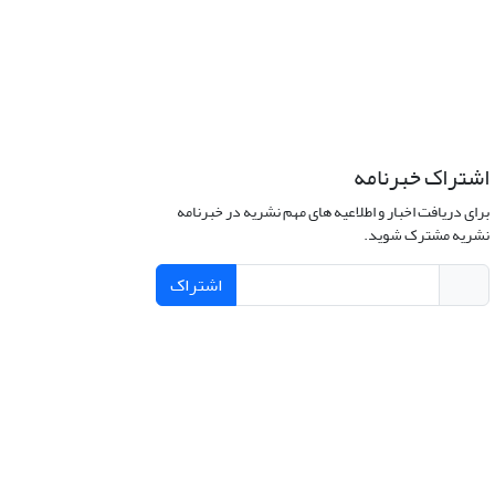
اشتراک خبرنامه
برای دریافت اخبار و اطلاعیه های مهم نشریه در خبرنامه
نشریه مشترک شوید.
اشتراک