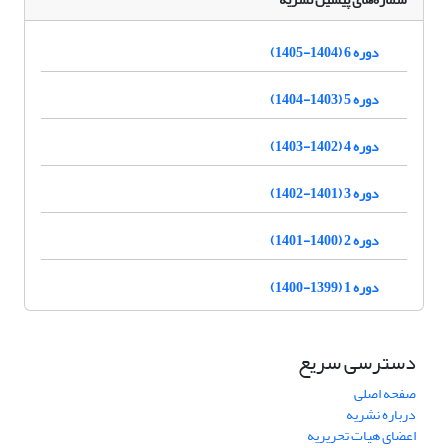
دوره 6 (1404-1405)
دوره 5 (1403-1404)
دوره 4 (1402-1403)
دوره 3 (1401-1402)
دوره 2 (1400-1401)
دوره 1 (1399-1400)
دسترسی سریع
صفحه اصلی
درباره نشریه
اعضای هیات تحریریه