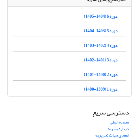
دوره 6 (1404-1405)
دوره 5 (1403-1404)
دوره 4 (1402-1403)
دوره 3 (1401-1402)
دوره 2 (1400-1401)
دوره 1 (1399-1400)
دسترسی سریع
صفحه اصلی
درباره نشریه
اعضای هیات تحریریه