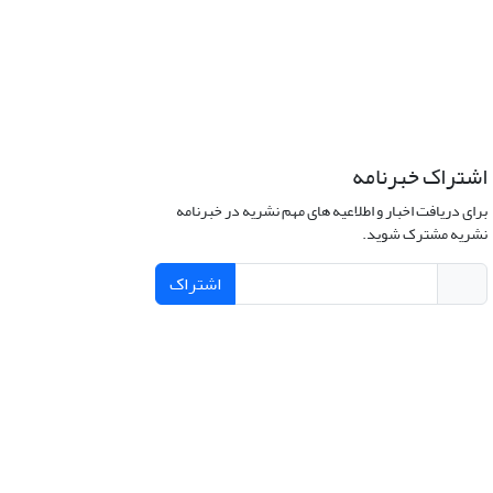
اشتراک خبرنامه
برای دریافت اخبار و اطلاعیه های مهم نشریه در خبرنامه
نشریه مشترک شوید.
اشتراک