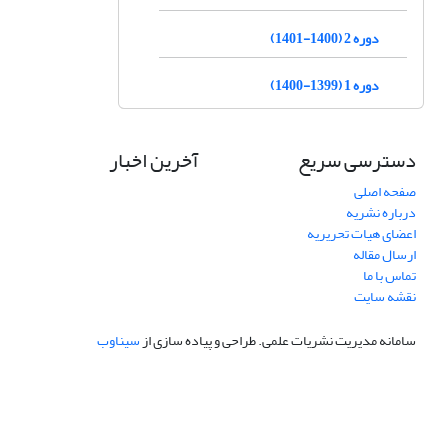
دوره 2 (1400-1401)
دوره 1 (1399-1400)
دسترسی سریع
آخرین اخبار
صفحه اصلی
درباره نشریه
اعضای هیات تحریریه
ارسال مقاله
تماس با ما
نقشه سایت
سامانه مدیریت نشریات علمی.
طراحی و پیاده سازی از
سیناوب