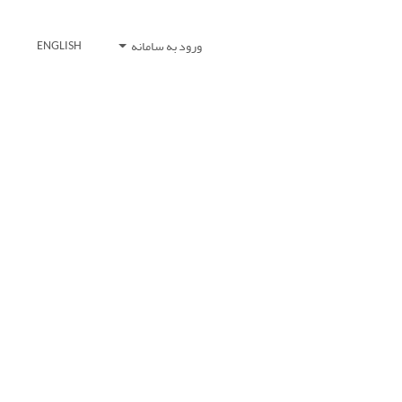
ورود به سامانه
ENGLISH