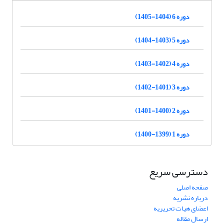
دوره 6 (1404-1405)
دوره 5 (1403-1404)
دوره 4 (1402-1403)
دوره 3 (1401-1402)
دوره 2 (1400-1401)
دوره 1 (1399-1400)
دسترسی سریع
صفحه اصلی
درباره نشریه
اعضای هیات تحریریه
ارسال مقاله