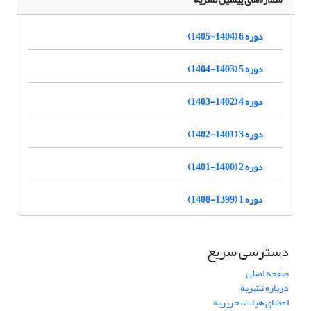
دوره 6 (1404-1405)
دوره 5 (1403-1404)
دوره 4 (1402-1403)
دوره 3 (1401-1402)
دوره 2 (1400-1401)
دوره 1 (1399-1400)
دسترسی سریع
صفحه اصلی
درباره نشریه
اعضای هیات تحریریه