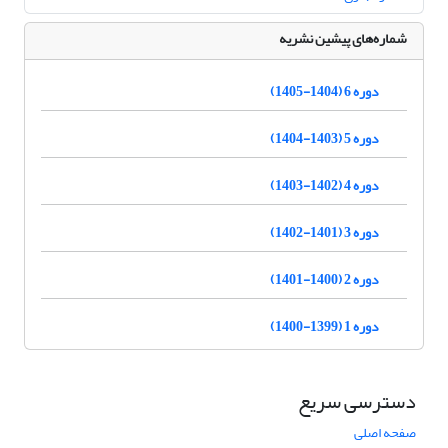
شماره‌های پیشین نشریه
دوره 6 (1404-1405)
دوره 5 (1403-1404)
دوره 4 (1402-1403)
دوره 3 (1401-1402)
دوره 2 (1400-1401)
دوره 1 (1399-1400)
دسترسی سریع
صفحه اصلی