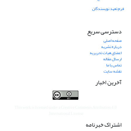
فرم تعهد نویسندگان
دسترسی سریع
صفحه اصلی
درباره نشریه
اعضای هیات تحریریه
ارسال مقاله
تماس با ما
نقشه سایت
آخرین اخبار
This work is licensed under a
Creative Commons Attribution 4.0
.
International License
اشتراک خبرنامه