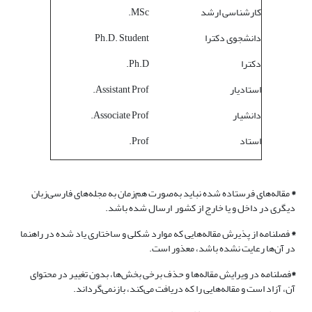
کارشناسی ارشد
MSc.
دانشجوی دکترا
Ph.D. Student
دکترا
Ph.D.
استادیار
Assistant Prof.
دانشیار
Associate Prof.
استاد
Prof.
*
مقاله‌های فرستاده شده نباید به‌صورت هم‌زمان به مجله‌های فارسی‌زبان
دیگری در داخل و یا خارج از کشور ارسال شده باشد.
*
فصلنامه از پذیرش مقاله‌هایی که موارد شکلی و ساختاری یاد شده در راهنما
در آن‌ها رعایت نشده باشد، معذور است.
*
فصلنامه در ویرایش مقاله‌ها و حذف برخی بخش‌ها، بدون تغییر در محتوای
آن، آزاد است و مقاله‌هایی را که دریافت می‌کند، بازنمی‌گرداند.