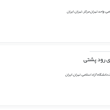
ی، واحد تهران مرکز، تهران، ایران
ی رود پشتی
دانشگاه آزاد اسلامی، تهران، ایران