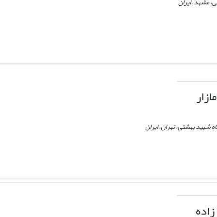
، مشهد، ایران
ازار
 شهید بهشتی، تهران، ایران
زاده