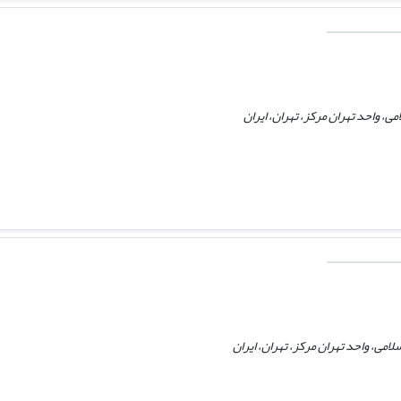
ی، واحد تهران مرکز، تهران، ایران
امی، واحد تهران مرکز، تهران، ایران