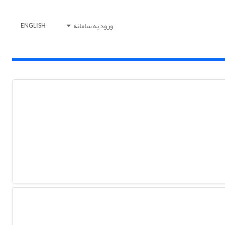
ورود به سامانه
ENGLISH