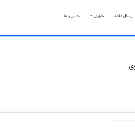
ارسال مقاله
داوران
تماس با ما
ی