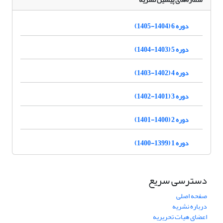
دوره 6 (1404-1405)
دوره 5 (1403-1404)
دوره 4 (1402-1403)
دوره 3 (1401-1402)
دوره 2 (1400-1401)
دوره 1 (1399-1400)
دسترسی سریع
صفحه اصلی
درباره نشریه
اعضای هیات تحریریه