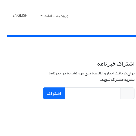
ورود به سامانه
ENGLISH
اشتراک خبرنامه
برای دریافت اخبار و اطلاعیه های مهم نشریه در خبرنامه
نشریه مشترک شوید.
اشتراک