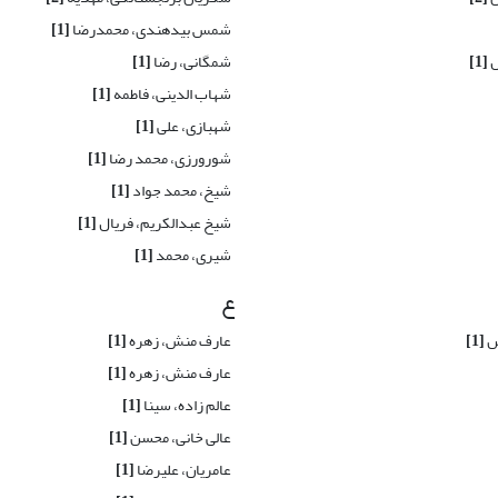
شمس بیدهندی، محمدرضا
[1]
ل
[1]
شمگانی، رضا
[1]
شهاب الدینی، فاطمه
[1]
شهبازی، علی
[1]
شورورزی، محمد رضا
[1]
شیخ، محمد جواد
[1]
شیخ عبدالکریم، فریال
[1]
شیری، محمد
[1]
ع
س
[1]
عارف منش، زهره
[1]
عارف منش، زهره
[1]
عالم زاده، سینا
[1]
عالی خانی، محسن
[1]
عامریان، علیرضا
[1]