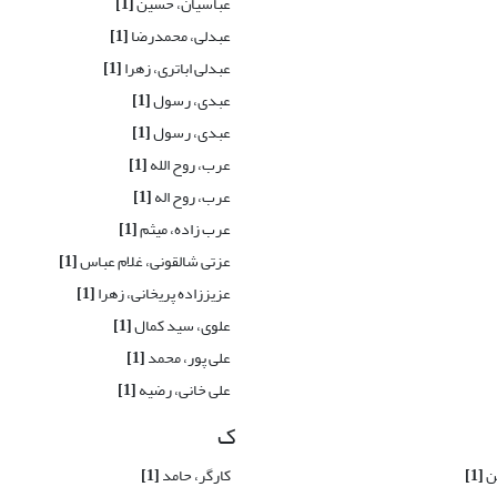
عباسیان، حسین
[1]
عبدلی، محمدرضا
[1]
عبدلی اباتری، زهرا
[1]
عبدی، رسول
[1]
عبدی، رسول
[1]
عرب، روح الله
[1]
عرب، روح اله
[1]
عرب زاده، میثم
[1]
عزتی شالقونی، غلام عباس
[1]
عزیززاده پریخانی، زهرا
[1]
علوی، سید کمال
[1]
علی پور، محمد
[1]
علی خانی، رضیه
[1]
ک
ن
[1]
کارگر، حامد
[1]