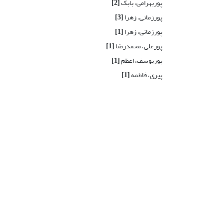
پوربهرامی، بابک
[2]
پورزمانی، زهرا
[3]
پورزمانی، زهرا
[1]
پورعلی، محمدرضا
[1]
پوریوسف، اعظم
[1]
پیری، فاطمه
[1]