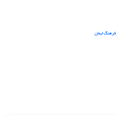
ر فرهنگ ایمان