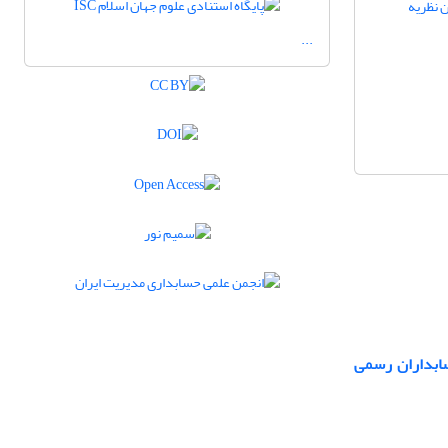
ن نظریه
...
ابداران رسمی