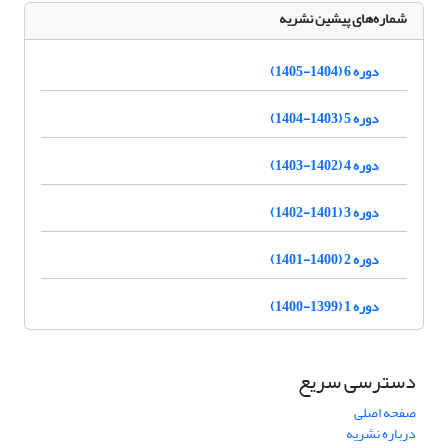
شماره‌های پیشین نشریه
دوره 6 (1404-1405)
دوره 5 (1403-1404)
دوره 4 (1402-1403)
دوره 3 (1401-1402)
دوره 2 (1400-1401)
دوره 1 (1399-1400)
دسترسی سریع
صفحه اصلی
درباره نشریه