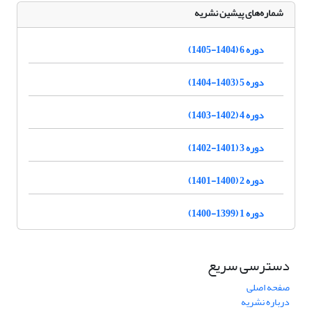
شماره‌های پیشین نشریه
دوره 6 (1404-1405)
دوره 5 (1403-1404)
دوره 4 (1402-1403)
دوره 3 (1401-1402)
دوره 2 (1400-1401)
دوره 1 (1399-1400)
دسترسی سریع
صفحه اصلی
درباره نشریه