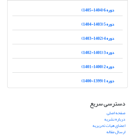
دوره 6 (1404-1405)
دوره 5 (1403-1404)
دوره 4 (1402-1403)
دوره 3 (1401-1402)
دوره 2 (1400-1401)
دوره 1 (1399-1400)
دسترسی سریع
صفحه اصلی
درباره نشریه
اعضای هیات تحریریه
ارسال مقاله