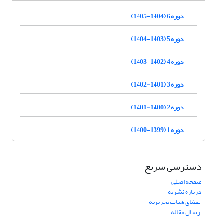
دوره 6 (1404-1405)
دوره 5 (1403-1404)
دوره 4 (1402-1403)
دوره 3 (1401-1402)
دوره 2 (1400-1401)
دوره 1 (1399-1400)
دسترسی سریع
صفحه اصلی
درباره نشریه
اعضای هیات تحریریه
ارسال مقاله