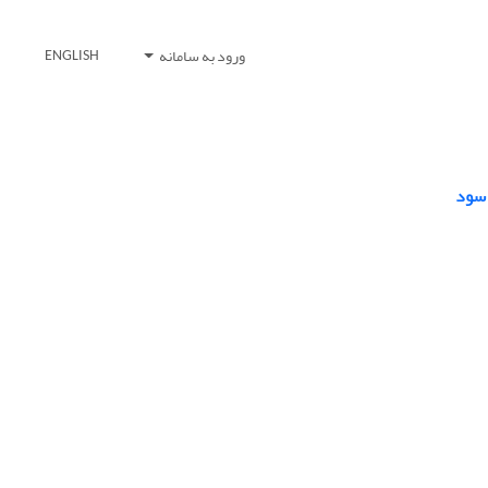
ورود به سامانه
ENGLISH
 سود