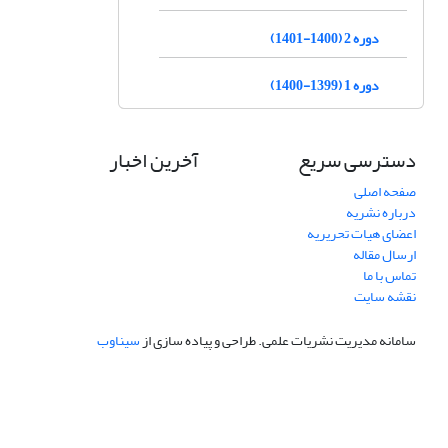
دوره 2 (1400-1401)
دوره 1 (1399-1400)
دسترسی سریع
آخرین اخبار
صفحه اصلی
درباره نشریه
اعضای هیات تحریریه
ارسال مقاله
تماس با ما
نقشه سایت
سامانه مدیریت نشریات علمی.
طراحی و پیاده سازی از
سیناوب