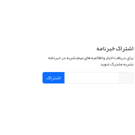
اشتراک خبرنامه
برای دریافت اخبار و اطلاعیه های مهم نشریه در خبرنامه
نشریه مشترک شوید.
اشتراک