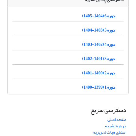
دوره 6 (1404-1405)
دوره 5 (1403-1404)
دوره 4 (1402-1403)
دوره 3 (1401-1402)
دوره 2 (1400-1401)
دوره 1 (1399-1400)
دسترسی سریع
صفحه اصلی
درباره نشریه
اعضای هیات تحریریه