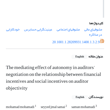
کلیدواژه‌ها
مشوقهای مالی
مشوقهای اجتماعی
عینیت‌گرایی حسابرس
خودکارایی
در مذاکره
20.1001.1.28209931.1400.1.3.2.9
عنوان مقاله
English
The mediating effect of autonomy in auditors'
negotiation on the relationship between financial
incentives and social incentives on auditor
objectivity
نویسندگان
English
1
2
3
mohamad mohamadi
seyyed jmal samai
saman mohamadi