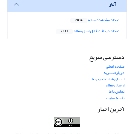
آمار
تعداد مشاهده مقاله
2,834
تعداد دریافت فایل اصل مقاله
2,011
دسترسی سریع
صفحه اصلی
درباره نشریه
اعضای هیات تحریریه
ارسال مقاله
تماس با ما
نقشه سایت
آخرین اخبار