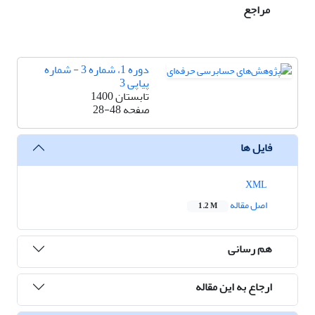
مراجع
دوره 1، شماره 3 - شماره
پیاپی 3
تابستان 1400
صفحه
28-48
فایل ها
XML
اصل مقاله
1.2 M
هم رسانی
ارجاع به این مقاله