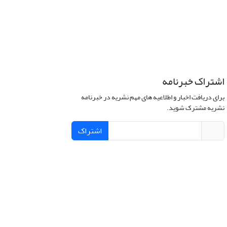
اشتراک خبرنامه
برای دریافت اخبار و اطلاعیه های مهم نشریه در خبرنامه
نشریه مشترک شوید.
اشتراک