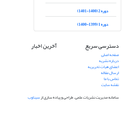
دوره 2 (1400-1401)
دوره 1 (1399-1400)
دسترسی سریع
آخرین اخبار
صفحه اصلی
درباره نشریه
اعضای هیات تحریریه
ارسال مقاله
تماس با ما
نقشه سایت
سامانه مدیریت نشریات علمی.
طراحی و پیاده سازی از
سیناوب