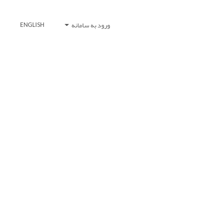
ورود به سامانه
ENGLISH