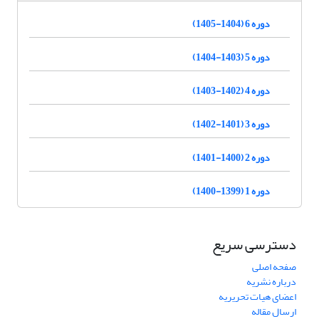
دوره 6 (1404-1405)
دوره 5 (1403-1404)
دوره 4 (1402-1403)
دوره 3 (1401-1402)
دوره 2 (1400-1401)
دوره 1 (1399-1400)
دسترسی سریع
صفحه اصلی
درباره نشریه
اعضای هیات تحریریه
ارسال مقاله