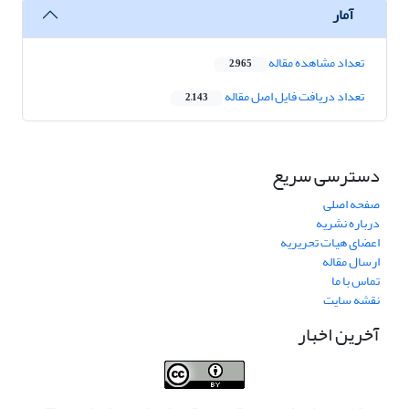
آمار
تعداد مشاهده مقاله
2,965
تعداد دریافت فایل اصل مقاله
2,143
دسترسی سریع
صفحه اصلی
درباره نشریه
اعضای هیات تحریریه
ارسال مقاله
تماس با ما
نقشه سایت
آخرین اخبار