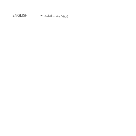
ورود به سامانه
ENGLISH