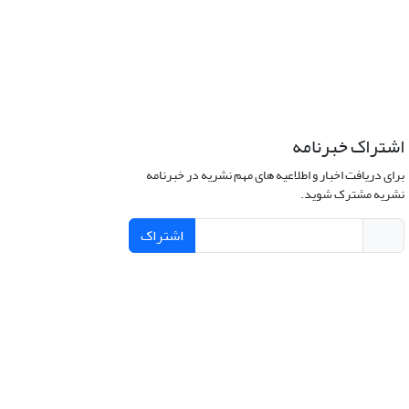
اشتراک خبرنامه
برای دریافت اخبار و اطلاعیه های مهم نشریه در خبرنامه
نشریه مشترک شوید.
اشتراک