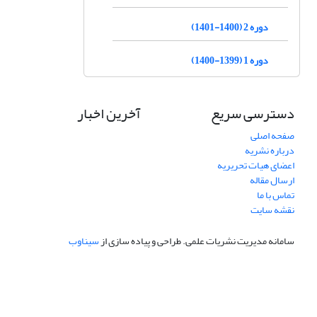
دوره 2 (1400-1401)
دوره 1 (1399-1400)
دسترسی سریع
آخرین اخبار
صفحه اصلی
درباره نشریه
اعضای هیات تحریریه
ارسال مقاله
تماس با ما
نقشه سایت
سامانه مدیریت نشریات علمی.
طراحی و پیاده سازی از
سیناوب