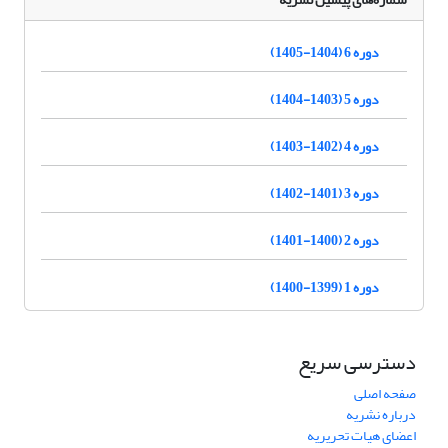
دوره 6 (1404-1405)
دوره 5 (1403-1404)
دوره 4 (1402-1403)
دوره 3 (1401-1402)
دوره 2 (1400-1401)
دوره 1 (1399-1400)
دسترسی سریع
صفحه اصلی
درباره نشریه
اعضای هیات تحریریه