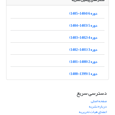
دوره 6 (1404-1405)
دوره 5 (1403-1404)
دوره 4 (1402-1403)
دوره 3 (1401-1402)
دوره 2 (1400-1401)
دوره 1 (1399-1400)
دسترسی سریع
صفحه اصلی
درباره نشریه
اعضای هیات تحریریه