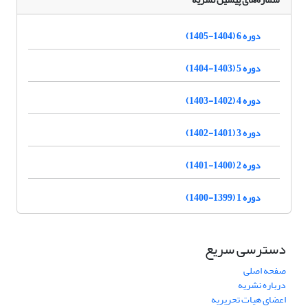
دوره 6 (1404-1405)
دوره 5 (1403-1404)
دوره 4 (1402-1403)
دوره 3 (1401-1402)
دوره 2 (1400-1401)
دوره 1 (1399-1400)
دسترسی سریع
صفحه اصلی
درباره نشریه
اعضای هیات تحریریه