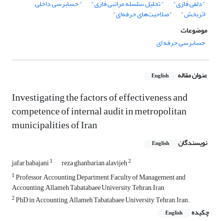
"دلفی فازی"
" تحلیل سلسله مراتبی فازی"
" حسابرسی داخلی
اثربخش"
"صلاحیت‌های حرفه‌ای"
موضوعات
حسابرسی حرفه ای
عنوان مقاله
English
Investigating the factors of effectiveness and
competence of internal audit in metropolitan
municipalities of Iran
نویسندگان
English
1
2
jafar babajani
reza ghanbarian alavijeh
1
Professor, Accounting Department, Faculty of Management and
Accounting, Allameh Tabatabaee University, Tehran, Iran
2
PhD in Accounting, Allameh Tabatabaee University, Tehran, Iran.
چکیده
English