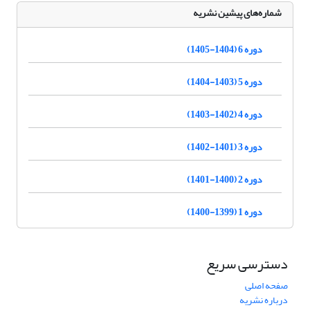
شماره‌های پیشین نشریه
دوره 6 (1404-1405)
دوره 5 (1403-1404)
دوره 4 (1402-1403)
دوره 3 (1401-1402)
دوره 2 (1400-1401)
دوره 1 (1399-1400)
دسترسی سریع
صفحه اصلی
درباره نشریه