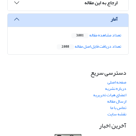
ارجاع به این مقاله
آمار
تعداد مشاهده مقاله
3,081
تعداد دریافت فایل اصل مقاله
2,088
دسترسی سریع
صفحه اصلی
درباره نشریه
اعضای هیات تحریریه
ارسال مقاله
تماس با ما
نقشه سایت
آخرین اخبار