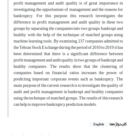
profit management and audit quality, is of great importance in
investigating the opportunism of management and the reasons for
bankruptcy. For this purpose, this research investigates the
difference in profit management and audit quality in these two
groups by separating the companies into two groups, bankrupt and
healthy, with the help of the technique of matched groups using
machine learning tools. By examining 237 companies admitted to
the Tehran Stock Exchange during the period of 2010 to 2019, it has
been determined that there is a significant difference between
profit management and audit quality in two groups of bankrupt and
healthy companies. The results show that the clustering of
companies based on financial ratios increases the power of
predicting important corporate events such as bankruptcy. The
main purpose of the current research is to investigate the quality of
audit and profit management in bankrupt and healthy companies
using the technique of matched groups. The results of this research
can help to improve bankruptcy prediction models.
کلیدواژه‌ها
English