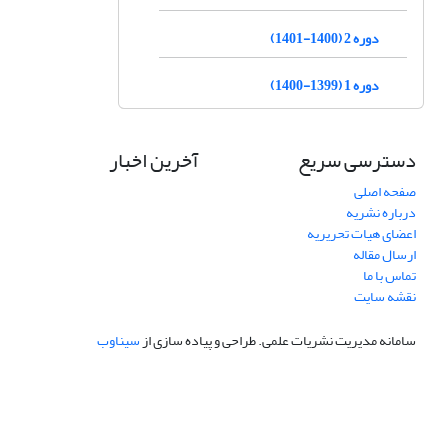
دوره 2 (1400-1401)
دوره 1 (1399-1400)
دسترسی سریع
آخرین اخبار
صفحه اصلی
درباره نشریه
اعضای هیات تحریریه
ارسال مقاله
تماس با ما
نقشه سایت
سامانه مدیریت نشریات علمی.
طراحی و پیاده سازی از
سیناوب