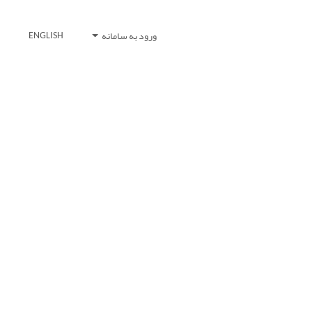
ورود به سامانه
ENGLISH