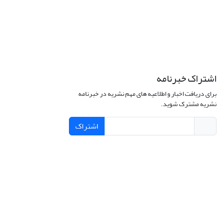
اشتراک خبرنامه
برای دریافت اخبار و اطلاعیه های مهم نشریه در خبرنامه
نشریه مشترک شوید.
اشتراک