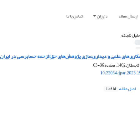
ارسال مقاله
داوران
تماس با ما
حلیل شبکه
اری‌های علمی و دیداری‌سازی پژوهش‌های حق‌الزحمه حسابرسی در ایران
36-63
10.22034/jpar.2023.
اصل مقاله
1.48 M