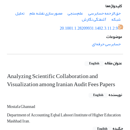
کلیدواژه‌ها
حق الزحمه حسابرسی
علم‌سنجی
مصورسازی نقشه علم
تحلیل
شبکه
آشفتگی نگارش
20.1001.1.28209931.1402.3.11.2.9
موضوعات
حسابرسی حرفه ای
عنوان مقاله
English
Analyzing Scientific Collaboration and
Visualization among Iranian Audit Fees Papers
نویسنده
English
Mostafa Ghannad
Department of Accounting, Eqbal Lahoori Institute of Higher Education,
Mashhad, Iran.
چکیده
English