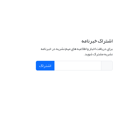
اشتراک خبرنامه
برای دریافت اخبار و اطلاعیه های مهم نشریه در خبرنامه
نشریه مشترک شوید.
اشتراک