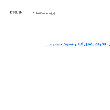
ورود به سامانه
ENGLISH
و تاثیرات متقابل آنها بر قضاوت حسابرسان