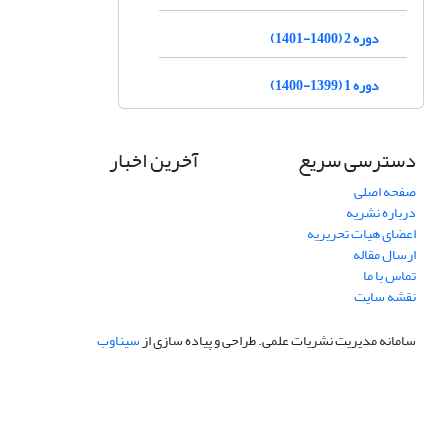
دوره 2 (1400-1401)
دوره 1 (1399-1400)
دسترسی سریع
آخرین اخبار
صفحه اصلی
درباره نشریه
اعضای هیات تحریریه
ارسال مقاله
تماس با ما
نقشه سایت
سامانه مدیریت نشریات علمی.
طراحی و پیاده سازی از
سیناوب