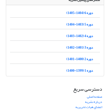
دوره 6 (1404-1405)
دوره 5 (1403-1404)
دوره 4 (1402-1403)
دوره 3 (1401-1402)
دوره 2 (1400-1401)
دوره 1 (1399-1400)
دسترسی سریع
صفحه اصلی
درباره نشریه
اعضای هیات تحریریه