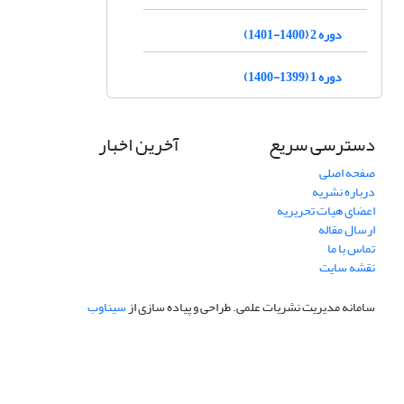
دوره 2 (1400-1401)
دوره 1 (1399-1400)
دسترسی سریع
آخرین اخبار
صفحه اصلی
درباره نشریه
اعضای هیات تحریریه
ارسال مقاله
تماس با ما
نقشه سایت
سامانه مدیریت نشریات علمی.
طراحی و پیاده سازی از
سیناوب