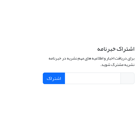
اشتراک خبرنامه
برای دریافت اخبار و اطلاعیه های مهم نشریه در خبرنامه
نشریه مشترک شوید.
اشتراک