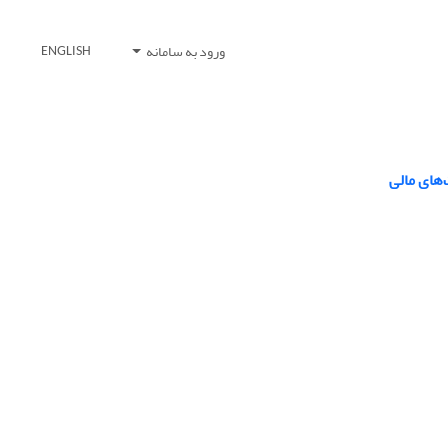
ورود به سامانه
ENGLISH
های مالی