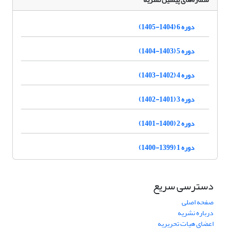
دوره 6 (1404-1405)
دوره 5 (1403-1404)
دوره 4 (1402-1403)
دوره 3 (1401-1402)
دوره 2 (1400-1401)
دوره 1 (1399-1400)
دسترسی سریع
صفحه اصلی
درباره نشریه
اعضای هیات تحریریه