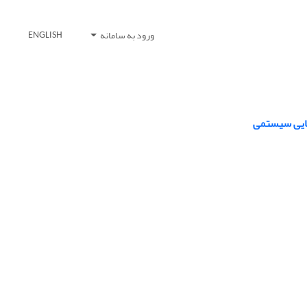
ورود به سامانه
ENGLISH
مایی سیستمی