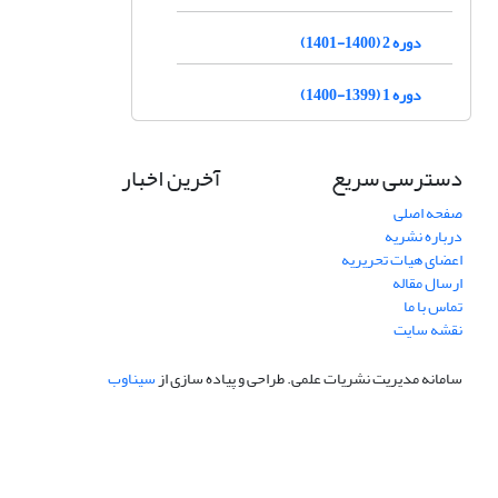
دوره 2 (1400-1401)
دوره 1 (1399-1400)
دسترسی سریع
آخرین اخبار
صفحه اصلی
درباره نشریه
اعضای هیات تحریریه
ارسال مقاله
تماس با ما
نقشه سایت
سامانه مدیریت نشریات علمی.
طراحی و پیاده سازی از
سیناوب