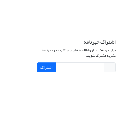
اشتراک خبرنامه
برای دریافت اخبار و اطلاعیه های مهم نشریه در خبرنامه
نشریه مشترک شوید.
اشتراک