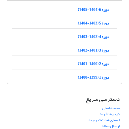
دوره 6 (1404-1405)
دوره 5 (1403-1404)
دوره 4 (1402-1403)
دوره 3 (1401-1402)
دوره 2 (1400-1401)
دوره 1 (1399-1400)
دسترسی سریع
صفحه اصلی
درباره نشریه
اعضای هیات تحریریه
ارسال مقاله