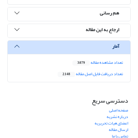
هم رسانی
ارجاع به این مقاله
آمار
تعداد مشاهده مقاله
3,079
تعداد دریافت فایل اصل مقاله
2,148
دسترسی سریع
صفحه اصلی
درباره نشریه
اعضای هیات تحریریه
ارسال مقاله
تماس با ما