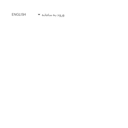
ورود به سامانه
ENGLISH