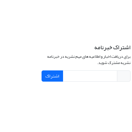
اشتراک خبرنامه
برای دریافت اخبار و اطلاعیه های مهم نشریه در خبرنامه
نشریه مشترک شوید.
اشتراک