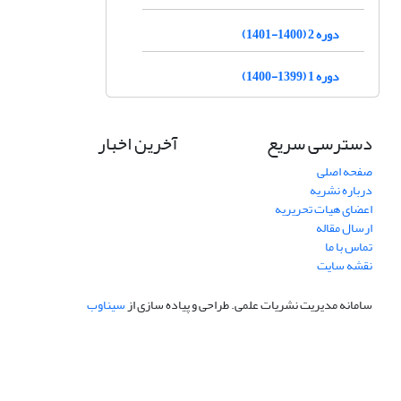
دوره 2 (1400-1401)
دوره 1 (1399-1400)
دسترسی سریع
آخرین اخبار
صفحه اصلی
درباره نشریه
اعضای هیات تحریریه
ارسال مقاله
تماس با ما
نقشه سایت
سامانه مدیریت نشریات علمی.
طراحی و پیاده سازی از
سیناوب