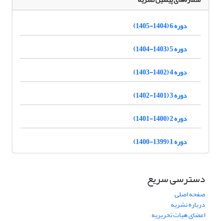
دوره 6 (1404-1405)
دوره 5 (1403-1404)
دوره 4 (1402-1403)
دوره 3 (1401-1402)
دوره 2 (1400-1401)
دوره 1 (1399-1400)
دسترسی سریع
صفحه اصلی
درباره نشریه
اعضای هیات تحریریه