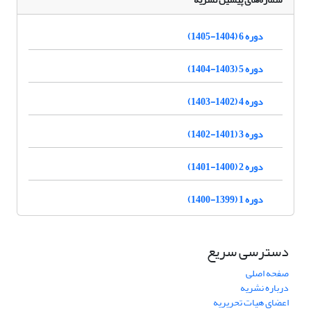
دوره 6 (1404-1405)
دوره 5 (1403-1404)
دوره 4 (1402-1403)
دوره 3 (1401-1402)
دوره 2 (1400-1401)
دوره 1 (1399-1400)
دسترسی سریع
صفحه اصلی
درباره نشریه
اعضای هیات تحریریه