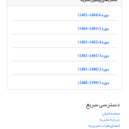
دوره 6 (1404-1405)
دوره 5 (1403-1404)
دوره 4 (1402-1403)
دوره 3 (1401-1402)
دوره 2 (1400-1401)
دوره 1 (1399-1400)
دسترسی سریع
صفحه اصلی
درباره نشریه
اعضای هیات تحریریه