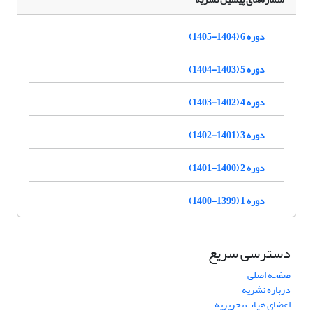
دوره 6 (1404-1405)
دوره 5 (1403-1404)
دوره 4 (1402-1403)
دوره 3 (1401-1402)
دوره 2 (1400-1401)
دوره 1 (1399-1400)
دسترسی سریع
صفحه اصلی
درباره نشریه
اعضای هیات تحریریه